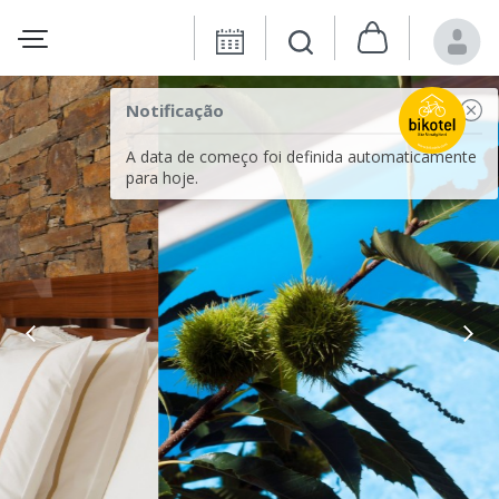
Notificação
A data de começo foi definida automaticamente
para hoje.