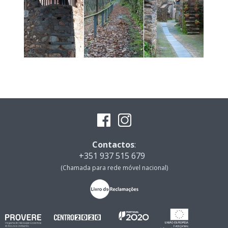
Contactos
:
+351 937 515 679
(Chamada para rede móvel nacional)