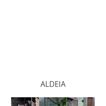
ALDEIA