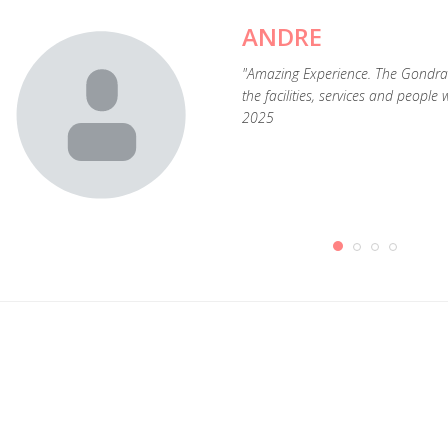
ANDRE
"Amazing Experience. The Gondrama
the facilities, services and people
2025