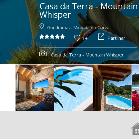
Casa da Terra - Mountain
Whisper
Gondramaz, Miranda do Corvo
14
Partilhar
Casa da Terra - Mountain Whisper