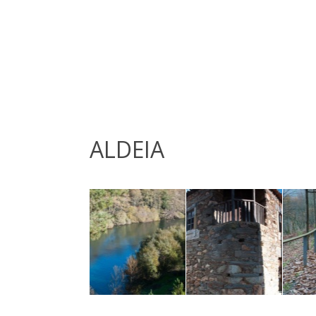
ALDEIA