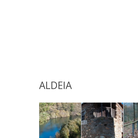
ALDEIA