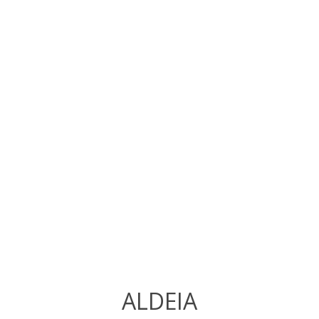
ALDEIA