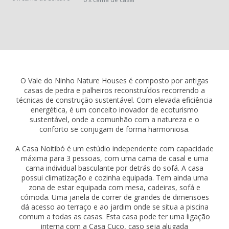
O Vale do Ninho Nature Houses é composto por antigas
casas de pedra e palheiros reconstruídos recorrendo a
técnicas de construção sustentável. Com elevada eficiência
energética, é um conceito inovador de ecoturismo
sustentável, onde a comunhão com a natureza e o
conforto se conjugam de forma harmoniosa.
A Casa Noitibó é um estúdio independente com capacidade
máxima para 3 pessoas, com uma cama de casal e uma
cama individual basculante por detrás do sofá. A casa
possui climatização e cozinha equipada. Tem ainda uma
zona de estar equipada com mesa, cadeiras, sofá e
cómoda. Uma janela de correr de grandes de dimensões
dá acesso ao terraço e ao jardim onde se situa a piscina
comum a todas as casas. Esta casa pode ter uma ligação
interna com a Casa Cuco, caso seja alugada