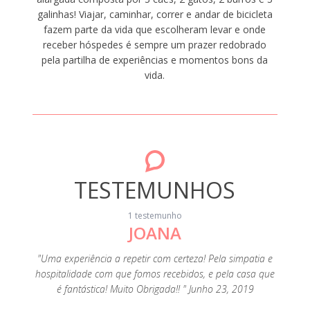
galinhas! Viajar, caminhar, correr e andar de bicicleta
fazem parte da vida que escolheram levar e onde
receber hóspedes é sempre um prazer redobrado
pela partilha de experiências e momentos bons da
vida.
TESTEMUNHOS
1 testemunho
JOANA
"Uma experiência a repetir com certeza! Pela simpatia e
hospitalidade com que fomos recebidos, e pela casa que
é fantástica! Muito Obrigada!! " Junho 23, 2019