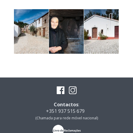
Contactos
:
+351 937 515 679
(Chamada para rede móvel nacional)