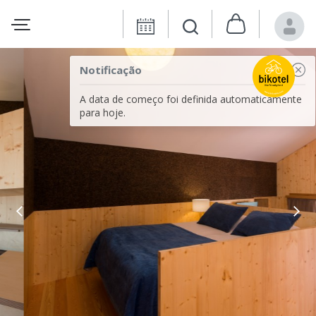
Notificação
A data de começo foi definida automaticamente
para hoje.