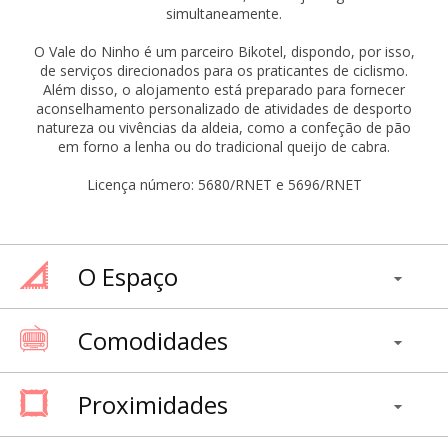
simultaneamente.
O Vale do Ninho é um parceiro Bikotel, dispondo, por isso,
de serviços direcionados para os praticantes de ciclismo.
Além disso, o alojamento está preparado para fornecer
aconselhamento personalizado de atividades de desporto
natureza ou vivências da aldeia, como a confeção de pão
em forno a lenha ou do tradicional queijo de cabra.
Licença número: 5680/RNET e 5696/RNET
O Espaço
Comodidades
Proximidades