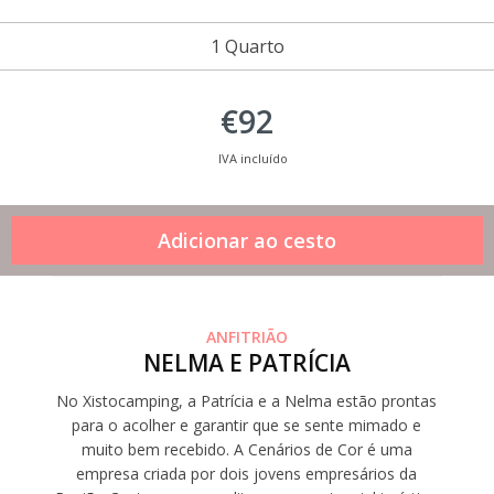
1 Quarto
€92
IVA incluído
ANFITRIÃO
NELMA E PATRÍCIA
No Xistocamping, a Patrícia e a Nelma estão prontas
para o acolher e garantir que se sente mimado e
muito bem recebido. A Cenários de Cor é uma
empresa criada por dois jovens empresários da