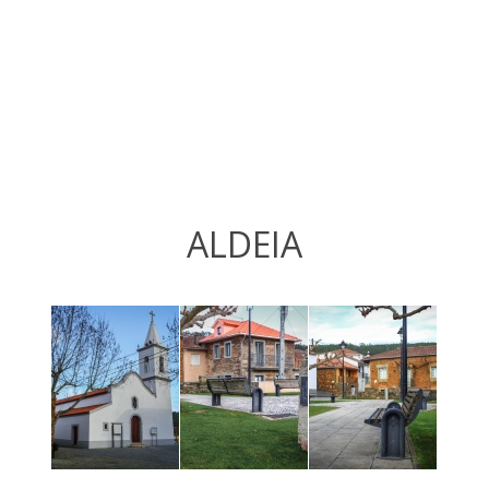
ALDEIA