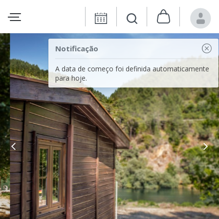
Notificação
A data de começo foi definida automaticamente
para hoje.