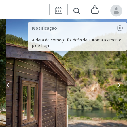
Notificação
A data de começo foi definida automaticamente
para hoje.