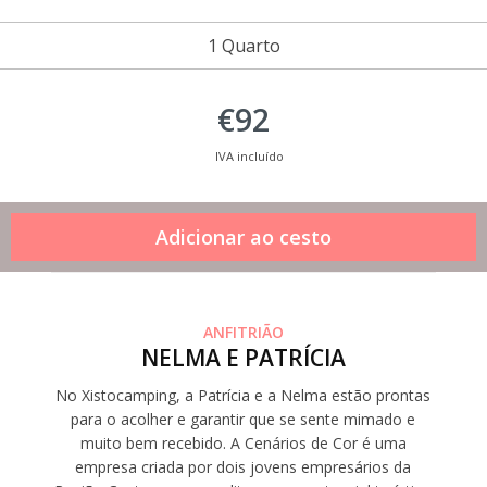
1 Quarto
€92
IVA incluído
ANFITRIÃO
NELMA E PATRÍCIA
No Xistocamping, a Patrícia e a Nelma estão prontas
para o acolher e garantir que se sente mimado e
muito bem recebido. A Cenários de Cor é uma
empresa criada por dois jovens empresários da