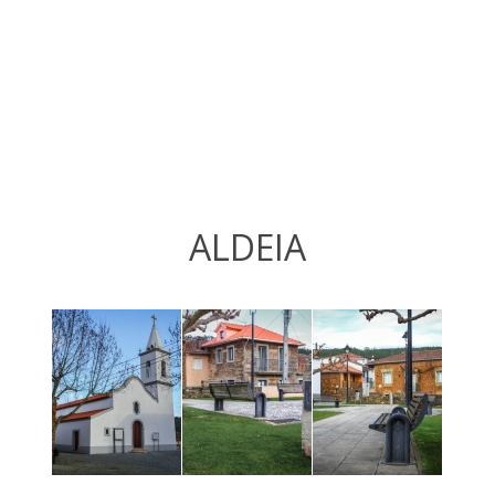
ALDEIA