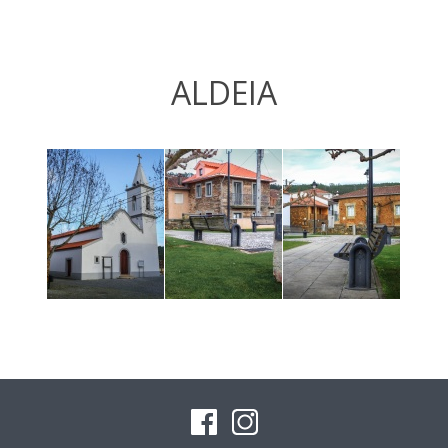
ALDEIA