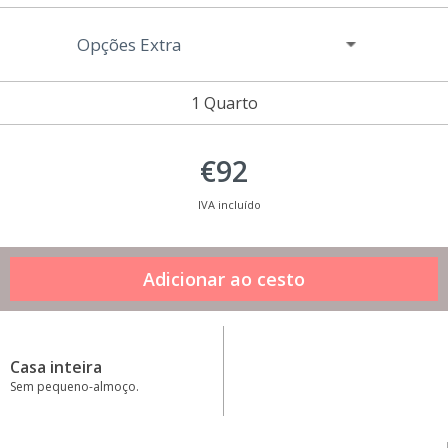
Opções Extra
1 Quarto
€92
IVA incluído
Casa inteira
Sem pequeno-almoço.