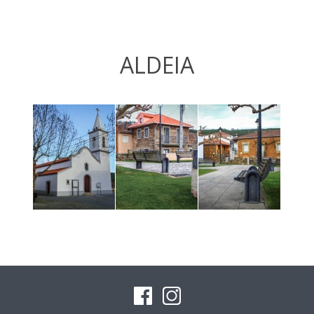
ALDEIA