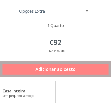
Opções Extra
1 Quarto
€92
IVA incluído
Casa inteira
Sem pequeno-almoço.