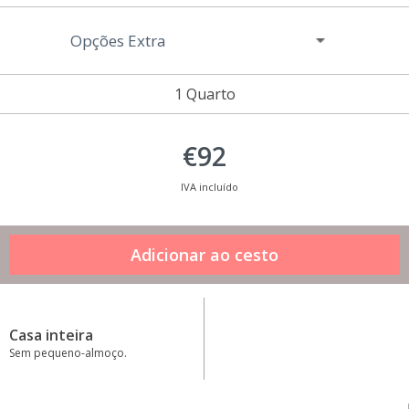
Opções Extra
1 Quarto
€92
IVA incluído
Casa inteira
Sem pequeno-almoço.