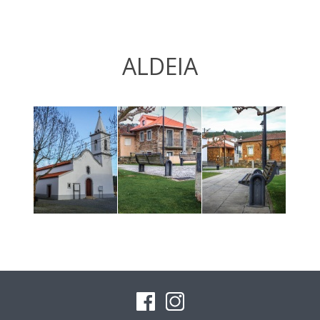
ALDEIA