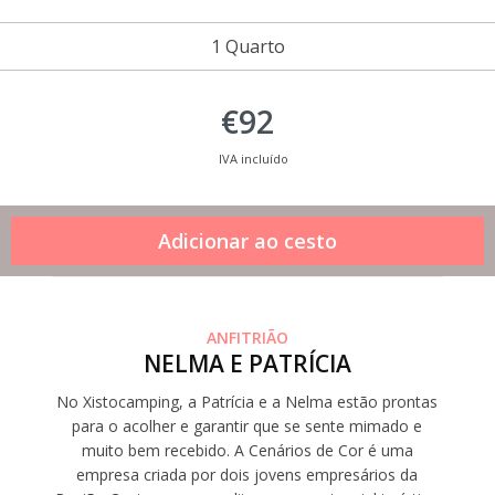
1 Quarto
€92
IVA incluído
ANFITRIÃO
NELMA E PATRÍCIA
No Xistocamping, a Patrícia e a Nelma estão prontas
para o acolher e garantir que se sente mimado e
muito bem recebido. A Cenários de Cor é uma
empresa criada por dois jovens empresários da