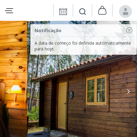
Notificação
A data de começo foi definida automaticamente
para hoje.