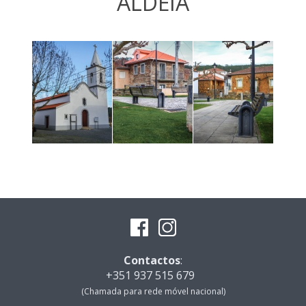
ALDEIA
Contactos
:
+351 937 515 679
(Chamada para rede móvel nacional)