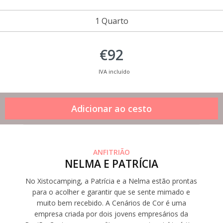
1 Quarto
€92
IVA incluído
ANFITRIÃO
NELMA E PATRÍCIA
No Xistocamping, a Patrícia e a Nelma estão prontas
para o acolher e garantir que se sente mimado e
muito bem recebido. A Cenários de Cor é uma
empresa criada por dois jovens empresários da