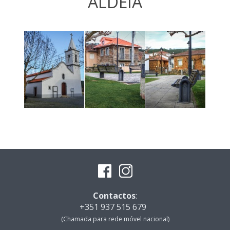
ALDEIA
Contactos
:
+351 937 515 679
(Chamada para rede móvel nacional)