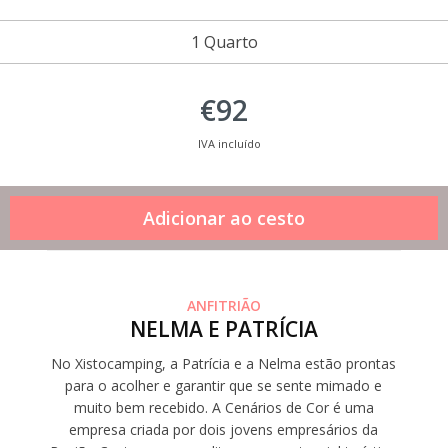
1 Quarto
€92
IVA incluído
ANFITRIÃO
NELMA E PATRÍCIA
No Xistocamping, a Patrícia e a Nelma estão prontas
para o acolher e garantir que se sente mimado e
muito bem recebido. A Cenários de Cor é uma
empresa criada por dois jovens empresários da