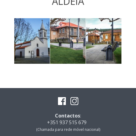
ALDEIA
Contactos
:
+351 937 515 679
(Chamada para rede móvel nacional)