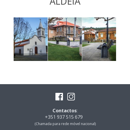
ALDEIA
Contactos
:
+351 937 515 679
(Chamada para rede móvel nacional)