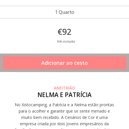
1 Quarto
€92
IVA incluído
ANFITRIÃO
NELMA E PATRÍCIA
No Xistocamping, a Patrícia e a Nelma estão prontas
para o acolher e garantir que se sente mimado e
muito bem recebido. A Cenários de Cor é uma
empresa criada por dois jovens empresários da