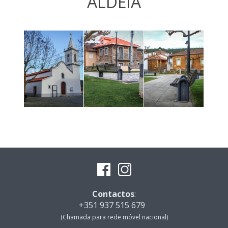
ALDEIA
Contactos
:
+351 937 515 679
(Chamada para rede móvel nacional)