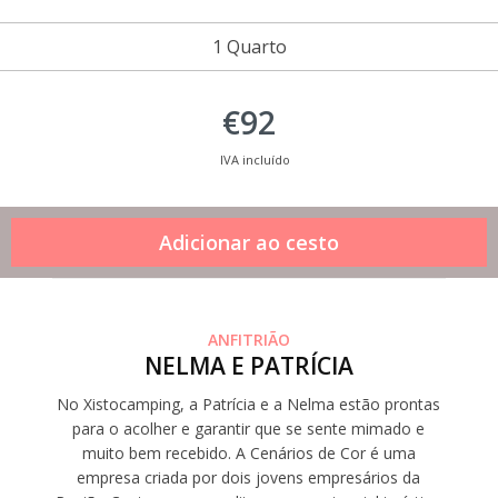
1 Quarto
€92
IVA incluído
ANFITRIÃO
NELMA E PATRÍCIA
No Xistocamping, a Patrícia e a Nelma estão prontas
para o acolher e garantir que se sente mimado e
muito bem recebido. A Cenários de Cor é uma
empresa criada por dois jovens empresários da