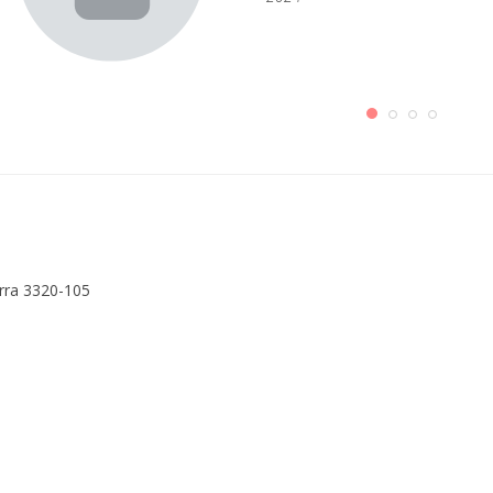
erra 3320-105