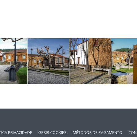
TICA PRIVACIDADE
GERIR COOKIES
MÉTODOS DE PAGAMENTO
CON