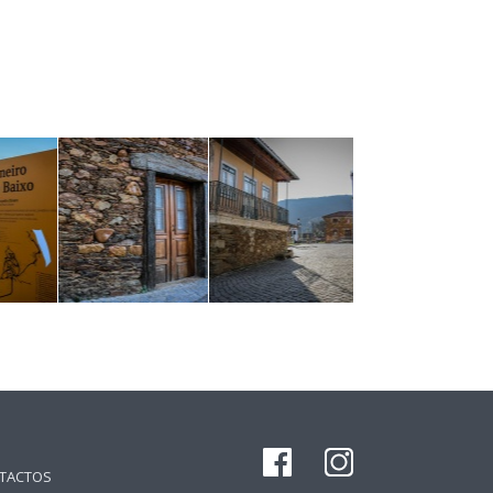
TACTOS