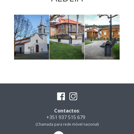
Contactos
:
+351 937 515 679
(Chamada para rede móvel nacional)