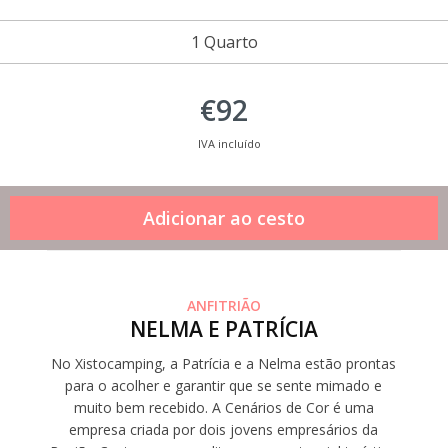
1 Quarto
€92
IVA incluído
ANFITRIÃO
NELMA E PATRÍCIA
No Xistocamping, a Patrícia e a Nelma estão prontas
para o acolher e garantir que se sente mimado e
muito bem recebido. A Cenários de Cor é uma
empresa criada por dois jovens empresários da