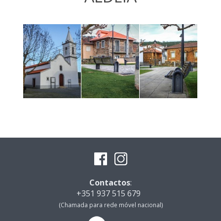
Contactos
:
+351 937 515 679
(Chamada para rede móvel nacional)