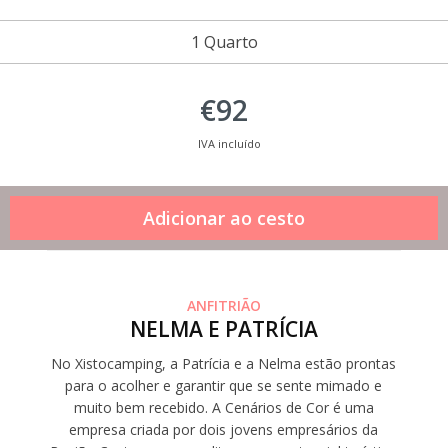
1 Quarto
€92
IVA incluído
ANFITRIÃO
NELMA E PATRÍCIA
No Xistocamping, a Patrícia e a Nelma estão prontas
para o acolher e garantir que se sente mimado e
muito bem recebido. A Cenários de Cor é uma
empresa criada por dois jovens empresários da