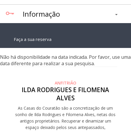
Informação
Faça a sua reserva
Não há disponibilidade na data indicada. Por favor, use uma
data diferente para realizar a sua pesquisa.
ANFITRIÃO
ILDA RODRIGUES E FILOMENA
ALVES
As Casas do Couratão são a concretização de um
sonho de Ilda Rodrigues e Filomena Alves, netas dos
antigos proprietários. Recuperar e dinamizar um
espaço deixado pelos seus antepassados,