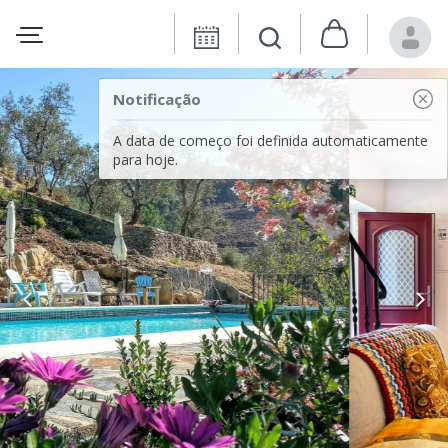
Notificação
A data de começo foi definida automaticamente
para hoje.