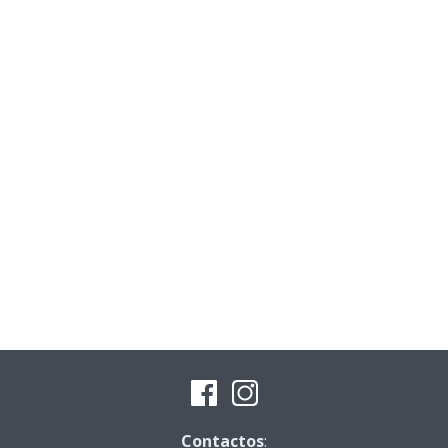
Contactos
: