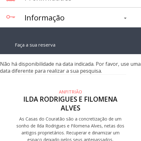
Informação
Faça a sua reserva
Não há disponibilidade na data indicada. Por favor, use uma
data diferente para realizar a sua pesquisa.
ANFITRIÃO
ILDA RODRIGUES E FILOMENA
ALVES
As Casas do Couratão são a concretização de um
sonho de Ilda Rodrigues e Filomena Alves, netas dos
antigos proprietários. Recuperar e dinamizar um
espaço deixado pelos seus antepassados,