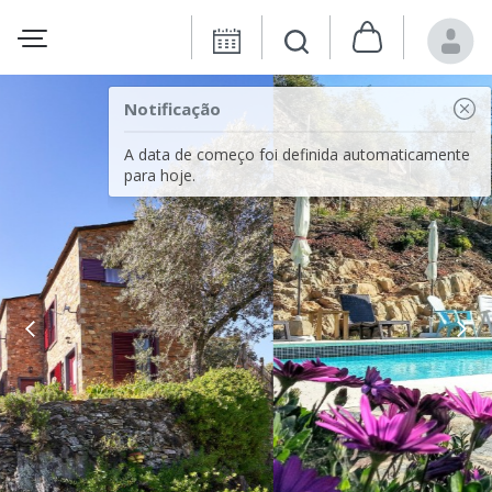
Notificação
A data de começo foi definida automaticamente
para hoje.