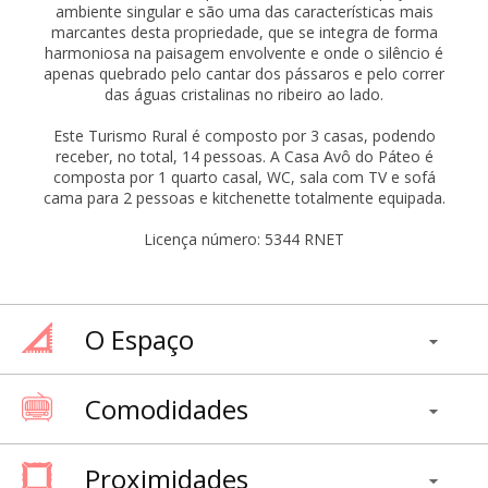
ambiente singular e são uma das características mais
marcantes desta propriedade, que se integra de forma
harmoniosa na paisagem envolvente e onde o silêncio é
apenas quebrado pelo cantar dos pássaros e pelo correr
das águas cristalinas no ribeiro ao lado.
Este Turismo Rural é composto por 3 casas, podendo
receber, no total, 14 pessoas. A Casa Avô do Páteo é
composta por 1 quarto casal, WC, sala com TV e sofá
cama para 2 pessoas e kitchenette totalmente equipada.
Licença número: 5344 RNET
O Espaço
Comodidades
Proximidades