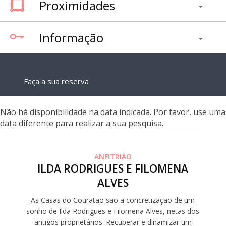
Proximidades
Informação
Faça a sua reserva
Não há disponibilidade na data indicada. Por favor, use uma
data diferente para realizar a sua pesquisa.
ANFITRIÃO
ILDA RODRIGUES E FILOMENA
ALVES
As Casas do Couratão são a concretização de um
sonho de Ilda Rodrigues e Filomena Alves, netas dos
antigos proprietários. Recuperar e dinamizar um