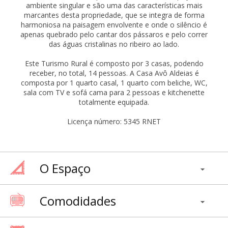
ambiente singular e são uma das características mais
marcantes desta propriedade, que se integra de forma
harmoniosa na paisagem envolvente e onde o silêncio é
apenas quebrado pelo cantar dos pássaros e pelo correr
das águas cristalinas no ribeiro ao lado.
Este Turismo Rural é composto por 3 casas, podendo
receber, no total, 14 pessoas. A Casa Avô Aldeias é
composta por 1 quarto casal, 1 quarto com beliche, WC,
sala com TV e sofá cama para 2 pessoas e kitchenette
totalmente equipada.
Licença número: 5345 RNET
O Espaço
Comodidades