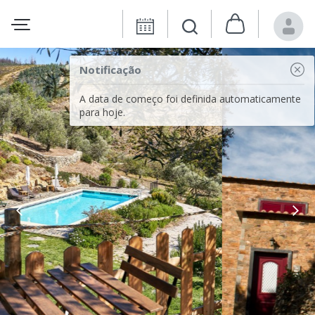
Notificação
A data de começo foi definida automaticamente
para hoje.