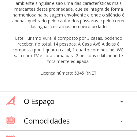
ambiente singular e são uma das características mais
marcantes desta propriedade, que se integra de forma
harmoniosa na paisagem envolvente e onde o silêncio é
apenas quebrado pelo cantar dos pássaros e pelo correr
das águas cristalinas no ribeiro ao lado.
Este Turismo Rural é composto por 3 casas, podendo
receber, no total, 14 pessoas. A Casa Avô Aldeias é
composta por 1 quarto casal, 1 quarto com beliche, WC,
sala com TV e sofá cama para 2 pessoas e kitchenette
totalmente equipada.
Licença número: 5345 RNET
O Espaço
Comodidades