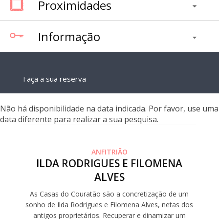
Proximidades
Informação
Faça a sua reserva
Não há disponibilidade na data indicada. Por favor, use uma
data diferente para realizar a sua pesquisa.
ANFITRIÃO
ILDA RODRIGUES E FILOMENA
ALVES
As Casas do Couratão são a concretização de um
sonho de Ilda Rodrigues e Filomena Alves, netas dos
antigos proprietários. Recuperar e dinamizar um