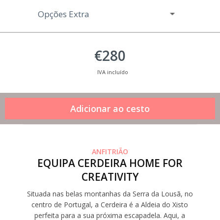
Opções Extra
€280
IVA incluído
ANFITRIÃO
EQUIPA CERDEIRA HOME FOR
CREATIVITY
Situada nas belas montanhas da Serra da Lousã, no
centro de Portugal, a Cerdeira é a Aldeia do Xisto
perfeita para a sua próxima escapadela. Aqui, a