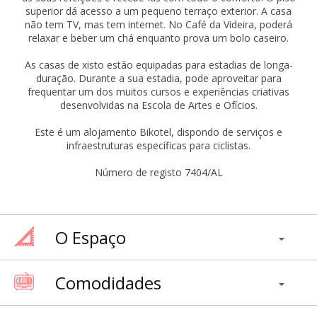
superior dá acesso a um pequeno terraço exterior. A casa
não tem TV, mas tem internet. No Café da Videira, poderá
relaxar e beber um chá enquanto prova um bolo caseiro.
As casas de xisto estão equipadas para estadias de longa-
duração. Durante a sua estadia, pode aproveitar para
frequentar um dos muitos cursos e experiências criativas
desenvolvidas na Escola de Artes e Ofícios.
Este é um alojamento Bikotel, dispondo de serviços e
infraestruturas específicas para ciclistas.
Número de registo 7404/AL
O Espaço
Comodidades