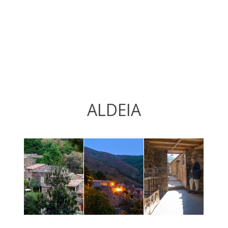
ALDEIA