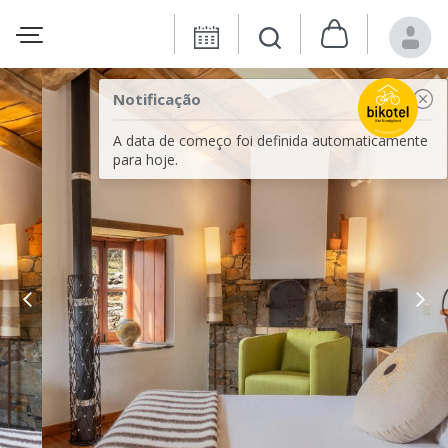
Notificação
A data de começo foi definida automaticamente
para hoje.