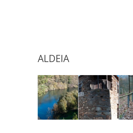
ALDEIA