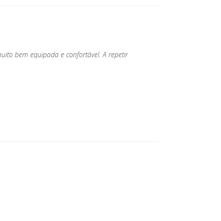
uito bem equipada e confortável. A repetir