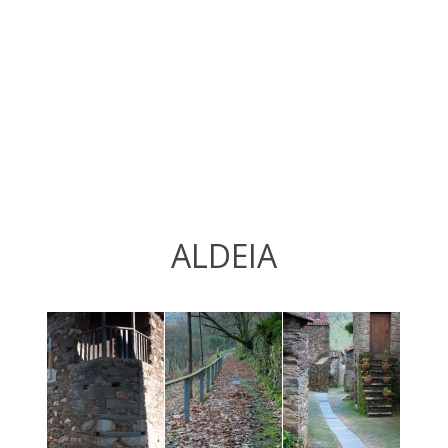
ALDEIA