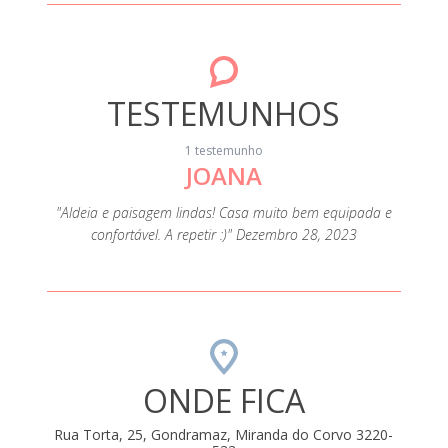
TESTEMUNHOS
1 testemunho
JOANA
"Aldeia e paisagem lindas! Casa muito bem equipada e
confortável. A repetir :)" Dezembro 28, 2023
ONDE FICA
Rua Torta, 25, Gondramaz, Miranda do Corvo 3220-