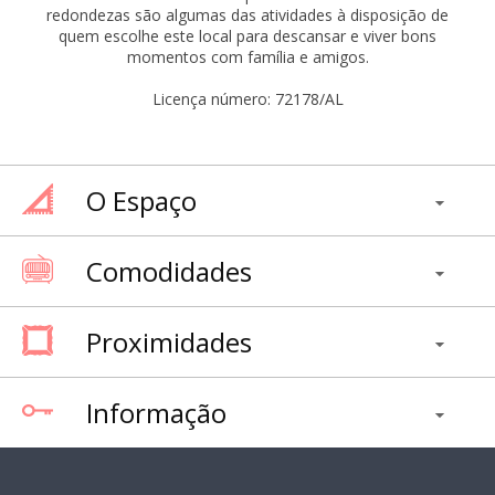
redondezas são algumas das atividades à disposição de
quem escolhe este local para descansar e viver bons
momentos com família e amigos.
Licença número: 72178/AL
O Espaço
Comodidades
Proximidades
Informação