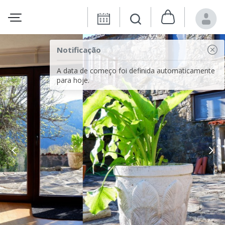
Notificação
A data de começo foi definida automaticamente
para hoje.