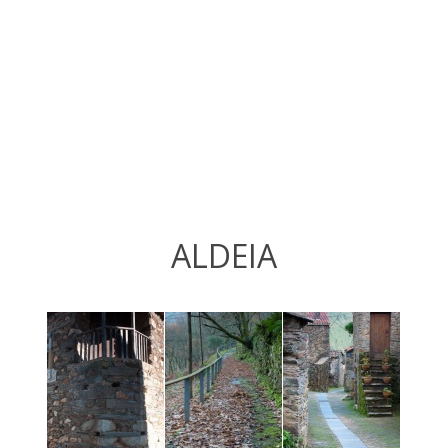
ALDEIA