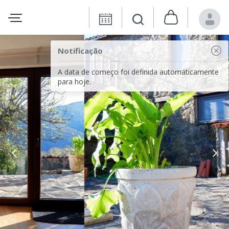
Notificação
A data de começo foi definida automaticamente
para hoje.