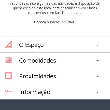
redondezas são algumas das atividades à disposição de
quem escolhe este local para descansar e viver bons
momentos com família e amigos.
Licença número: 72178/AL
O Espaço
Comodidades
Proximidades
Informação