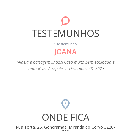
TESTEMUNHOS
1 testemunho
JOANA
"Aldeia e paisagem lindas! Casa muito bem equipada e
confortável. A repetir :)" Dezembro 28, 2023
ONDE FICA
Rua Torta, 25, Gondramaz, Miranda do Corvo 3220-