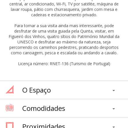
central, ar condicionado, Wi-Fi, TV por satélite, máquina de
lavar roupa, pátio com churrasqueira, jardim com mesa e
cadeiras e estacionamento privado.
Para tornar a sua visita ainda mais interessante, pode
desfrutar de uma visita guiada pela Quinta, visitar, em
Figueiró dos Vinhos, quatro sítios do Património Mundial da
UNESCO e desfrutar ao máximo da natureza, seja
percorrendo os caminhos pedestres, praticando desportos
como canoagem, pesca e escalada ou andando a cavalo.
Licença número: RNET-136 (Turismo de Portugal)
O Espaço
Comodidades
Proximidades