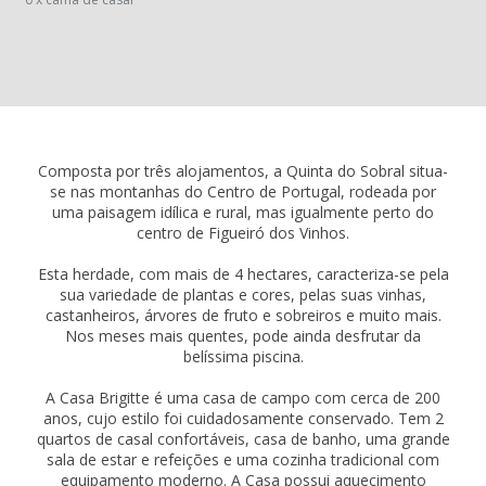
Composta por três alojamentos, a Quinta do Sobral situa-
se nas montanhas do Centro de Portugal, rodeada por
uma paisagem idílica e rural, mas igualmente perto do
centro de Figueiró dos Vinhos.
Esta herdade, com mais de 4 hectares, caracteriza-se pela
sua variedade de plantas e cores, pelas suas vinhas,
castanheiros, árvores de fruto e sobreiros e muito mais.
Nos meses mais quentes, pode ainda desfrutar da
belíssima piscina.
A Casa Brigitte é uma casa de campo com cerca de 200
anos, cujo estilo foi cuidadosamente conservado. Tem 2
quartos de casal confortáveis, casa de banho, uma grande
sala de estar e refeições e uma cozinha tradicional com
equipamento moderno. A Casa possui aquecimento