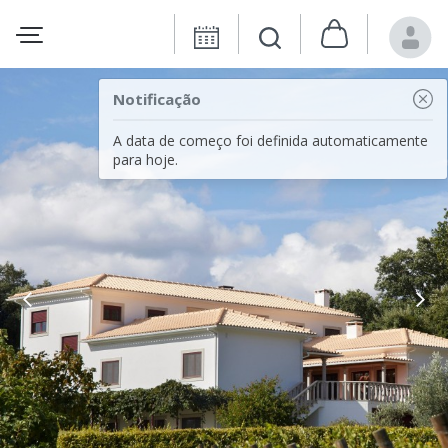
Notificação
A data de começo foi definida automaticamente
para hoje.