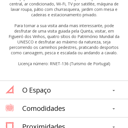
central, ar condicionado, Wi-Fi, TV por satélite, máquina de
lavar roupa, pátio com churrasqueira, jardim com mesa e
cadeiras e estacionamento privado.
Para tornar a sua visita ainda mais interessante, pode
desfrutar de uma visita guiada pela Quinta, visitar, em
Figueiró dos Vinhos, quatro sítios do Património Mundial da
UNESCO e desfrutar ao máximo da natureza, seja
percorrendo os caminhos pedestres, praticando desportos
como canoagem, pesca e escalada ou andando a cavalo.
Licença número: RNET-136 (Turismo de Portugal)
O Espaço
Comodidades
Proximidades