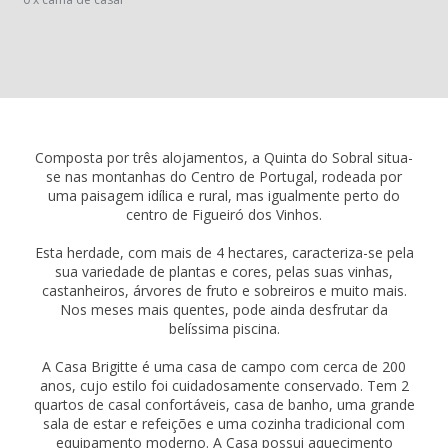
Composta por três alojamentos, a Quinta do Sobral situa-
se nas montanhas do Centro de Portugal, rodeada por
uma paisagem idílica e rural, mas igualmente perto do
centro de Figueiró dos Vinhos.
Esta herdade, com mais de 4 hectares, caracteriza-se pela
sua variedade de plantas e cores, pelas suas vinhas,
castanheiros, árvores de fruto e sobreiros e muito mais.
Nos meses mais quentes, pode ainda desfrutar da
belíssima piscina.
A Casa Brigitte é uma casa de campo com cerca de 200
anos, cujo estilo foi cuidadosamente conservado. Tem 2
quartos de casal confortáveis, casa de banho, uma grande
sala de estar e refeições e uma cozinha tradicional com
equipamento moderno. A Casa possui aquecimento