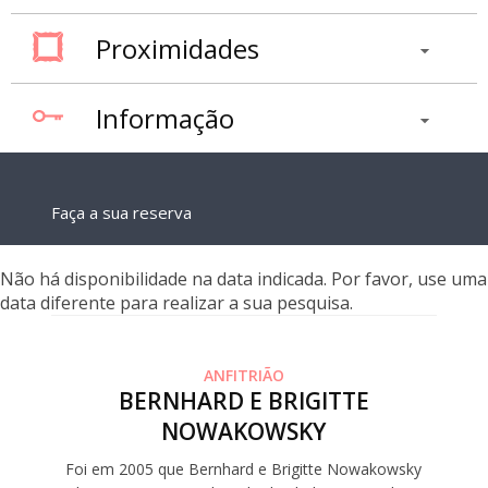
Proximidades
Informação
Faça a sua reserva
Não há disponibilidade na data indicada. Por favor, use uma
data diferente para realizar a sua pesquisa.
ANFITRIÃO
BERNHARD E BRIGITTE
NOWAKOWSKY
Foi em 2005 que Bernhard e Brigitte Nowakowsky