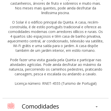
castanheiros, árvores de fruto e sobreiros e muito mais.
Nos meses mais quentes, pode ainda desfrutar da
lindíssima piscina.
O Solar é o edifício principal da Quinta. A casa, recém-
construída, é de estilo português tradicional e oferece as
comodidades modernas com arredores idílicos e rurais. Os
4 quartos são espaçosos e têm casa de banho privativa,
aquecimento central, ar condicionado, televisão via satélite,
Wi-Fi grátis e uma saída para o jardim. A casa dispõe
também de um jardim interior, em estilo romano.
Pode fazer uma visita guiada pela Quinta e participar nas
atividades agrícolas. Pode ainda desfrutar ao máximo da
natureza, percorrendo os caminhos pedestres, praticando
canoagem, pesca e escalada ou andando a cavalo.
Licença número: RNET-4555 (Turismo de Portugal)
Comodidades