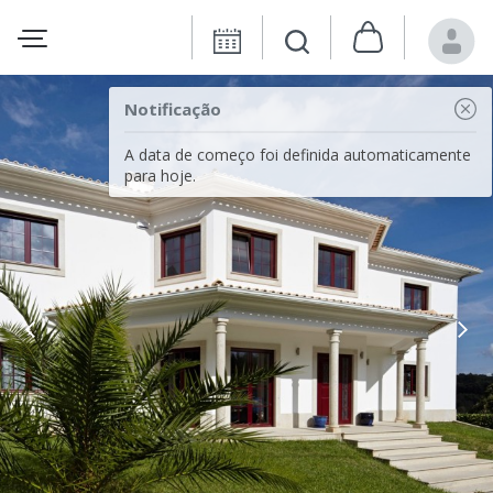
Notificação
A data de começo foi definida automaticamente
para hoje.