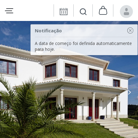
Notificação
A data de começo foi definida automaticamente
para hoje.