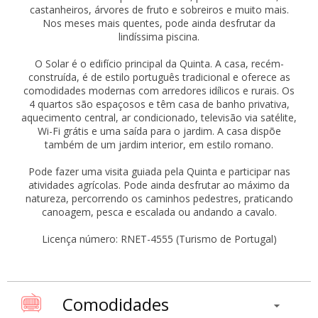
castanheiros, árvores de fruto e sobreiros e muito mais.
Nos meses mais quentes, pode ainda desfrutar da
lindíssima piscina.
O Solar é o edifício principal da Quinta. A casa, recém-
construída, é de estilo português tradicional e oferece as
comodidades modernas com arredores idílicos e rurais. Os
4 quartos são espaçosos e têm casa de banho privativa,
aquecimento central, ar condicionado, televisão via satélite,
Wi-Fi grátis e uma saída para o jardim. A casa dispõe
também de um jardim interior, em estilo romano.
Pode fazer uma visita guiada pela Quinta e participar nas
atividades agrícolas. Pode ainda desfrutar ao máximo da
natureza, percorrendo os caminhos pedestres, praticando
canoagem, pesca e escalada ou andando a cavalo.
Licença número: RNET-4555 (Turismo de Portugal)
Comodidades