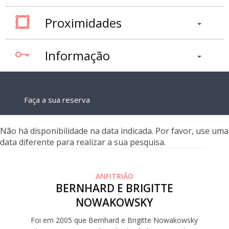
Proximidades
Informação
Faça a sua reserva
Não há disponibilidade na data indicada. Por favor, use uma
data diferente para realizar a sua pesquisa.
ANFITRIÃO
BERNHARD E BRIGITTE
NOWAKOWSKY
Foi em 2005 que Bernhard e Brigitte Nowakowsky