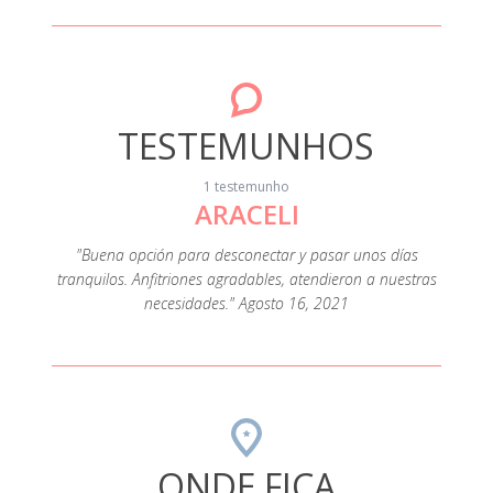
TESTEMUNHOS
1 testemunho
ARACELI
"Buena opción para desconectar y pasar unos días
tranquilos. Anfitriones agradables, atendieron a nuestras
necesidades." Agosto 16, 2021
ONDE FICA