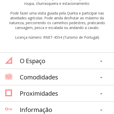
roupa, churrasqueira e estacionamento.
Pode fazer uma visita guiada pela Quinta e participar nas
atividades agrícolas. Pode ainda desfrutar ao máximo da
natureza, percorrendo os caminhos pedestres, praticando
canoagem, pesca e escalada ou andando a cavalo.
Licença número: RNET-4554 (Turismo de Portugal)
O Espaço
Comodidades
Proximidades
Informação