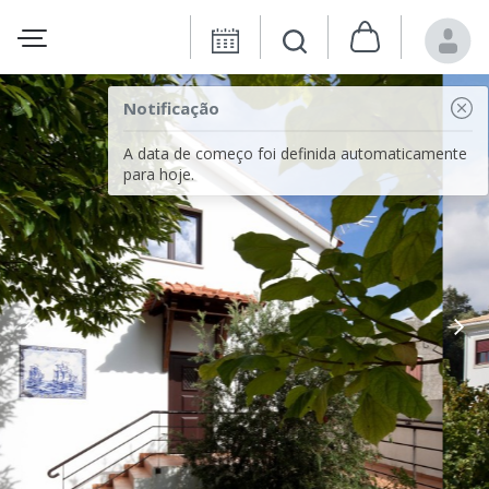
Notificação
A data de começo foi definida automaticamente
para hoje.