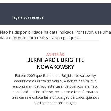
Faça a sua reserva
Não há disponibilidade na data indicada. Por favor, use uma
data diferente para realizar a sua pesquisa.
ANFITRIÃO
BERNHARD E BRIGITTE
NOWAKOWSKY
Foi em 2005 que Bernhard e Brigitte Nowakowsky
adquiriram a Quinta do Sobral. A beleza natural que
encontraram cativou este casal de químicos alemão,
que decidiu ali instalar-se, recuperar e transformar as
três casas e coloca-las à disposição de todos quantos
queiram conhecer a região.