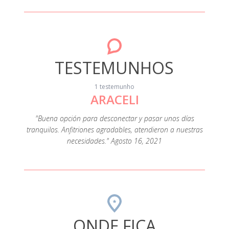
TESTEMUNHOS
1 testemunho
ARACELI
"Buena opción para desconectar y pasar unos días
tranquilos. Anfitriones agradables, atendieron a nuestras
necesidades." Agosto 16, 2021
ONDE FICA