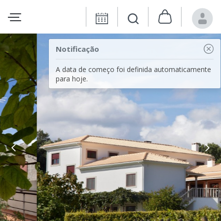
Notificação
A data de começo foi definida automaticamente
para hoje.