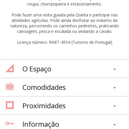
roupa, churrasqueira e estacionamento.
Pode fazer uma visita guiada pela Quinta e participar nas
atividades agrícolas. Pode ainda desfrutar ao máximo da
natureza, percorrendo os caminhos pedestres, praticando
canoagem, pesca e escalada ou andando a cavalo.
Licença número: RNET-4554 (Turismo de Portugal)
O Espaço
Comodidades
Proximidades
Informação