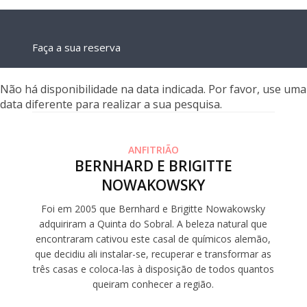
Faça a sua reserva
Não há disponibilidade na data indicada. Por favor, use uma
data diferente para realizar a sua pesquisa.
ANFITRIÃO
BERNHARD E BRIGITTE
NOWAKOWSKY
Foi em 2005 que Bernhard e Brigitte Nowakowsky
adquiriram a Quinta do Sobral. A beleza natural que
encontraram cativou este casal de químicos alemão,
que decidiu ali instalar-se, recuperar e transformar as
três casas e coloca-las à disposição de todos quantos
queiram conhecer a região.