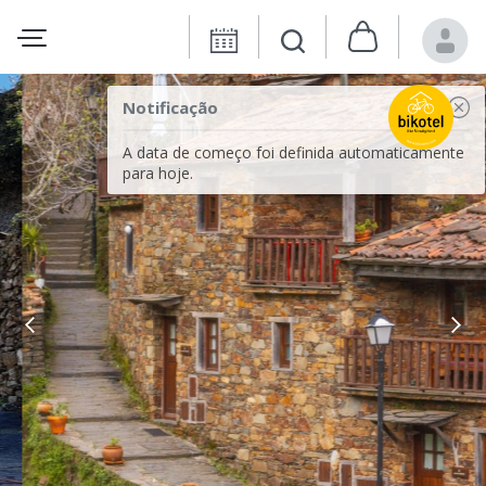
Notificação
A data de começo foi definida automaticamente
para hoje.