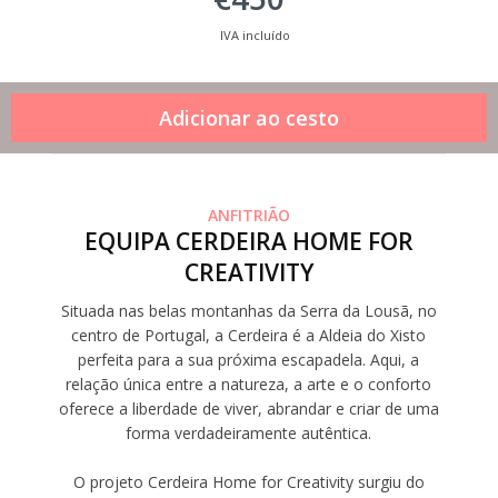
IVA incluído
ANFITRIÃO
EQUIPA CERDEIRA HOME FOR
CREATIVITY
Situada nas belas montanhas da Serra da Lousã, no
centro de Portugal, a Cerdeira é a Aldeia do Xisto
perfeita para a sua próxima escapadela. Aqui, a
relação única entre a natureza, a arte e o conforto
oferece a liberdade de viver, abrandar e criar de uma
forma verdadeiramente autêntica.
O projeto Cerdeira Home for Creativity surgiu do