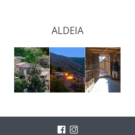
ALDEIA