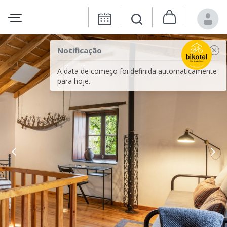
Notificação
A data de começo foi definida automaticamente
para hoje.