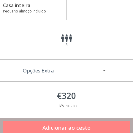
Casa inteira
Pequeno almoço incluído
3
Opções Extra
€320
IVA incluído