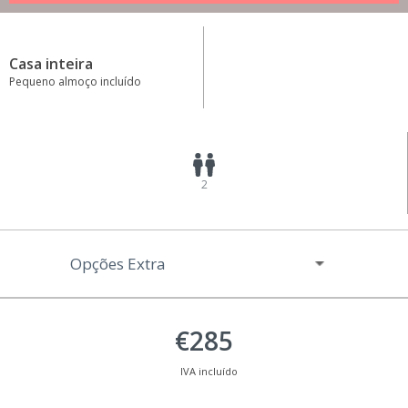
Casa inteira
Pequeno almoço incluído
2
Opções Extra
€285
IVA incluído