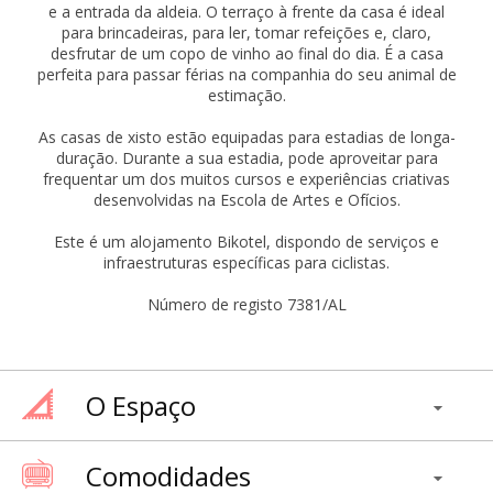
e a entrada da aldeia. O terraço à frente da casa é ideal
para brincadeiras, para ler, tomar refeições e, claro,
desfrutar de um copo de vinho ao final do dia. É a casa
perfeita para passar férias na companhia do seu animal de
estimação.
As casas de xisto estão equipadas para estadias de longa-
duração. Durante a sua estadia, pode aproveitar para
frequentar um dos muitos cursos e experiências criativas
desenvolvidas na Escola de Artes e Ofícios.
Este é um alojamento Bikotel, dispondo de serviços e
infraestruturas específicas para ciclistas.
Número de registo 7381/AL
O Espaço
Comodidades