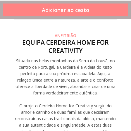
ANFITRIÃO
EQUIPA CERDEIRA HOME FOR
CREATIVITY
Situada nas belas montanhas da Serra da Lousã, no
centro de Portugal, a Cerdeira é a Aldeia do Xisto
perfeita para a sua próxima escapadela. Aqui, a
relação única entre a natureza, a arte e o conforto
oferece a liberdade de viver, abrandar e criar de uma
forma verdadeiramente autêntica.
O projeto Cerdeira Home for Creativity surgiu do
amor e carinho de duas famílias que decidiram
reconstruir as casas tradicionais da aldeia, mantendo
a sua autenticidade e singularidade. A estas duas