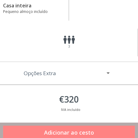
Casa inteira
Pequeno almoço incluído
3
Opções Extra
€320
IVA incluído