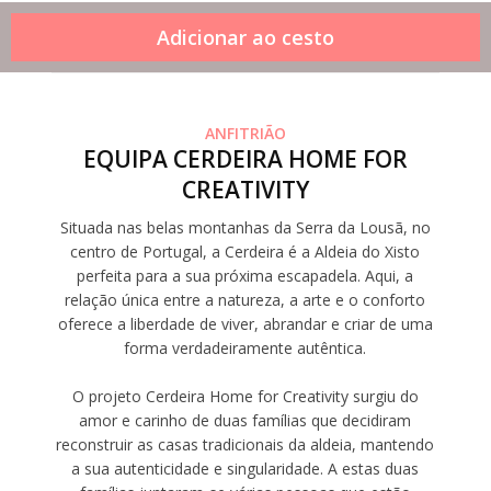
ANFITRIÃO
EQUIPA CERDEIRA HOME FOR
CREATIVITY
Situada nas belas montanhas da Serra da Lousã, no
centro de Portugal, a Cerdeira é a Aldeia do Xisto
perfeita para a sua próxima escapadela. Aqui, a
relação única entre a natureza, a arte e o conforto
oferece a liberdade de viver, abrandar e criar de uma
forma verdadeiramente autêntica.
O projeto Cerdeira Home for Creativity surgiu do
amor e carinho de duas famílias que decidiram
reconstruir as casas tradicionais da aldeia, mantendo
a sua autenticidade e singularidade. A estas duas