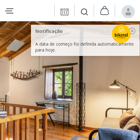
Notificação
A data de começo foi definida automaticamente
para hoje.