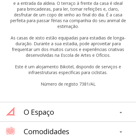
e a entrada da aldeia. O terraço à frente da casa é ideal
para brincadeiras, para ler, tomar refeições e, claro,
desfrutar de um copo de vinho ao final do dia. É a casa
perfeita para passar férias na companhia do seu animal de
estimação.
As casas de xisto estão equipadas para estadias de longa-
duração. Durante a sua estadia, pode aproveitar para
frequentar um dos muitos cursos e experiências criativas
desenvolvidas na Escola de Artes e Ofícios.
Este é um alojamento Bikotel, dispondo de serviços e
infraestruturas específicas para ciclistas.
Número de registo 7381/AL
O Espaço
Comodidades