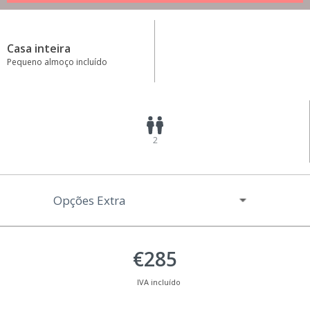
Casa inteira
Pequeno almoço incluído
2
Opções Extra
€285
IVA incluído