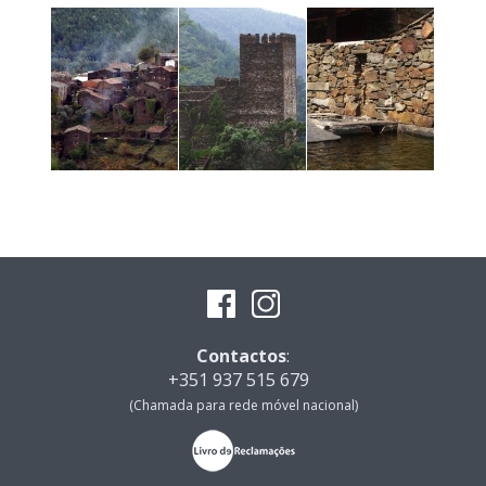
Contactos
:
+351 937 515 679
(Chamada para rede móvel nacional)