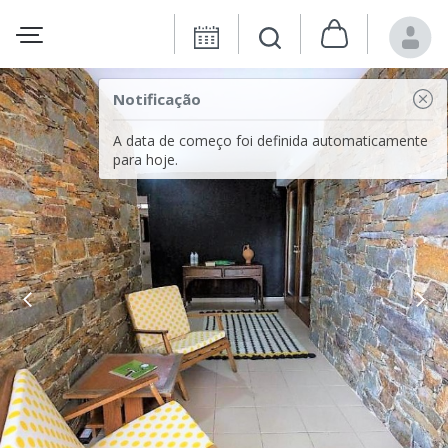
Notificação
A data de começo foi definida automaticamente
para hoje.