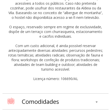
acessíveis a todos os públicos. Caso não pretenda
cozinhar, pode usufruir dos restaurantes da Aldeia ou da
Vila. Baseando-se no conceito de “albergue de montanha”,
o hostel não disponibiliza acesso a wi-fi nem televisão.
O espaço, reservado sempre em regime de exclusividade,
dispõe de um terraço com churrasqueira, estacionamento
e cacifos individuais.
Com um custo adicional, é ainda possível reservar
antecipadamente diversas atividades: percursos pedestres;
rotas temáticas; atividades radicais; observação de fauna e
flora; workshops de confeção de produtos tradicionais;
atividades de team building e outdoor; atividades de
turismo acessível.
Licença número: 106690/AL
Comodidades