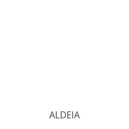
ALDEIA