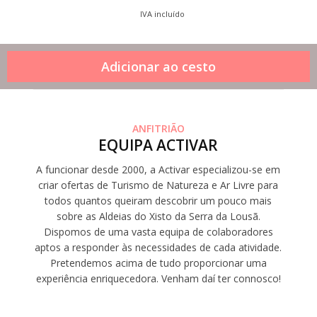
IVA incluído
ANFITRIÃO
EQUIPA ACTIVAR
A funcionar desde 2000, a Activar especializou-se em
criar ofertas de Turismo de Natureza e Ar Livre para
todos quantos queiram descobrir um pouco mais
sobre as Aldeias do Xisto da Serra da Lousã.
Dispomos de uma vasta equipa de colaboradores
aptos a responder às necessidades de cada atividade.
Pretendemos acima de tudo proporcionar uma
experiência enriquecedora. Venham daí ter connosco!