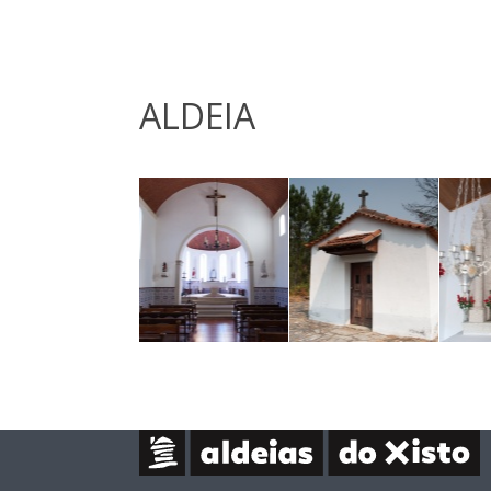
ALDEIA