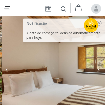
Notificação
A data de começo foi definida automaticamente
para hoje.