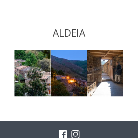
ALDEIA