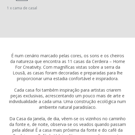
1 x cama de casal
É num cenário marcado pelas cores, os sons e os cheiros
da natureza que encontra as 11 casas da Cerdeira – Home
For Creativity. Com magníficas vistas sobre a serra da
Lousã, as casas foram decoradas e preparadas para lhe
proporcionar uma estadia confortável e inspiradora.
Cada casa foi também inspiração para artistas criarem
peças exclusivas, acrescentando um pouco mais de arte e
individualidade a cada uma. Uma construção ecológica num
ambiente natural paradisíaco.
Da Casa da Janela, de dia, vêem-se os vizinhos no caminho
da fonte e, de noite, observa-se os veados quando passam
pela aldeia! É a casa mais próxima da fonte e do café da