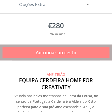
Opções Extra
€280
IVA incluído
ANFITRIÃO
EQUIPA CERDEIRA HOME FOR
CREATIVITY
Situada nas belas montanhas da Serra da Lousã, no
centro de Portugal, a Cerdeira é a Aldeia do Xisto
perfeita para a sua próxima escapadela. Aqui, a