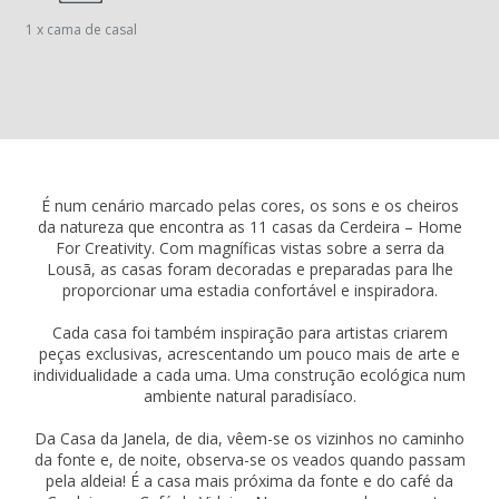
1 x cama de casal
É num cenário marcado pelas cores, os sons e os cheiros
da natureza que encontra as 11 casas da Cerdeira – Home
For Creativity. Com magníficas vistas sobre a serra da
Lousã, as casas foram decoradas e preparadas para lhe
proporcionar uma estadia confortável e inspiradora.
Cada casa foi também inspiração para artistas criarem
peças exclusivas, acrescentando um pouco mais de arte e
individualidade a cada uma. Uma construção ecológica num
ambiente natural paradisíaco.
Da Casa da Janela, de dia, vêem-se os vizinhos no caminho
da fonte e, de noite, observa-se os veados quando passam
pela aldeia! É a casa mais próxima da fonte e do café da