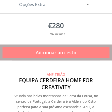
Opções Extra
€280
IVA incluído
ANFITRIÃO
EQUIPA CERDEIRA HOME FOR
CREATIVITY
Situada nas belas montanhas da Serra da Lousã, no
centro de Portugal, a Cerdeira é a Aldeia do Xisto
perfeita para a sua próxima escapadela. Aqui, a