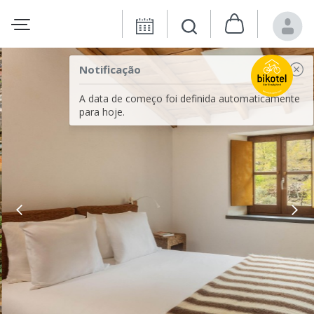
Notificação
A data de começo foi definida automaticamente
para hoje.