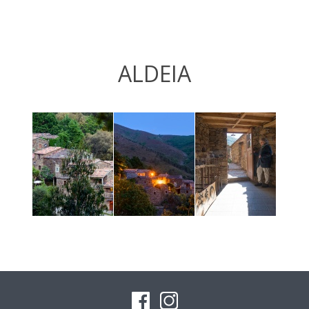
ALDEIA