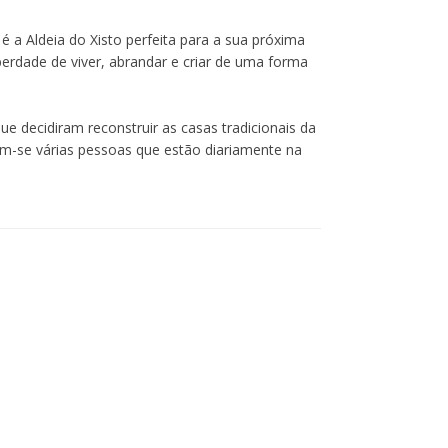
é a Aldeia do Xisto perfeita para a sua próxima
iberdade de viver, abrandar e criar de uma forma
ue decidiram reconstruir as casas tradicionais da
ram-se várias pessoas que estão diariamente na