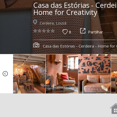
Casa das Estórias - Cerdei
Home for Creativity
Cerdeira, Lousã
8
Partilhar
Casa das Estórias - Cerdeira - Home for 