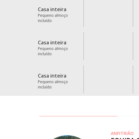
Casa inteira
Pequeno almoço
incluído
Casa inteira
Pequeno almoço
incluído
Casa inteira
Pequeno almoço
incluído
ANFITRIÃO