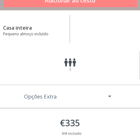
Casa inteira
Pequeno almoço incluído
3
Opções Extra
€335
IVA incluído