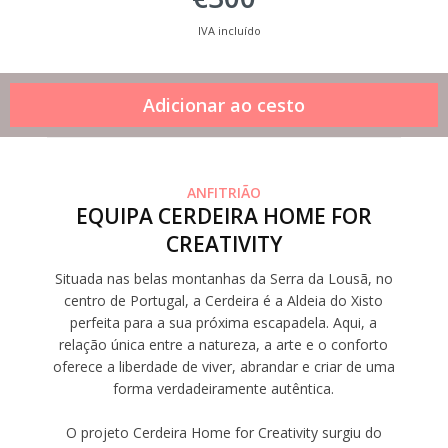
IVA incluído
ANFITRIÃO
EQUIPA CERDEIRA HOME FOR
CREATIVITY
Situada nas belas montanhas da Serra da Lousã, no
centro de Portugal, a Cerdeira é a Aldeia do Xisto
perfeita para a sua próxima escapadela. Aqui, a
relação única entre a natureza, a arte e o conforto
oferece a liberdade de viver, abrandar e criar de uma
forma verdadeiramente autêntica.
O projeto Cerdeira Home for Creativity surgiu do