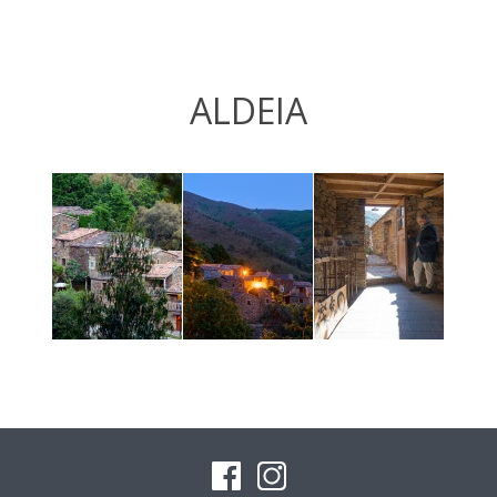
ALDEIA