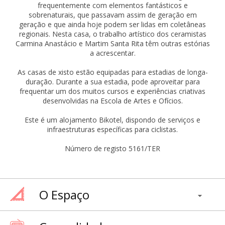
frequentemente com elementos fantásticos e
sobrenaturais, que passavam assim de geração em
geração e que ainda hoje podem ser lidas em coletâneas
regionais. Nesta casa, o trabalho artístico dos ceramistas
Carmina Anastácio e Martim Santa Rita têm outras estórias
a acrescentar.
As casas de xisto estão equipadas para estadias de longa-
duração. Durante a sua estadia, pode aproveitar para
frequentar um dos muitos cursos e experiências criativas
desenvolvidas na Escola de Artes e Ofícios.
Este é um alojamento Bikotel, dispondo de serviços e
infraestruturas específicas para ciclistas.
Número de registo 5161/TER
O Espaço