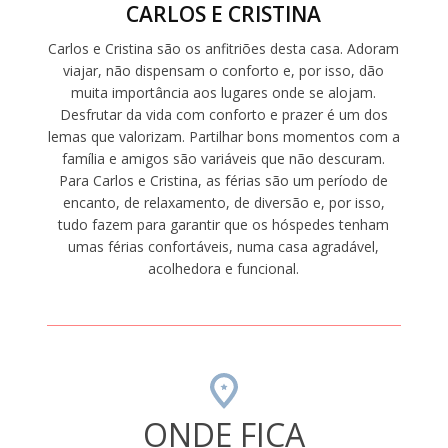
CARLOS E CRISTINA
Carlos e Cristina são os anfitriões desta casa. Adoram
viajar, não dispensam o conforto e, por isso, dão
muita importância aos lugares onde se alojam.
Desfrutar da vida com conforto e prazer é um dos
lemas que valorizam. Partilhar bons momentos com a
família e amigos são variáveis que não descuram.
Para Carlos e Cristina, as férias são um período de
encanto, de relaxamento, de diversão e, por isso,
tudo fazem para garantir que os hóspedes tenham
umas férias confortáveis, numa casa agradável,
acolhedora e funcional.
ONDE FICA