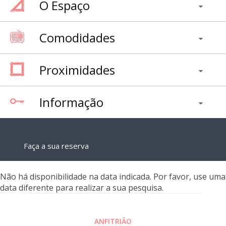
O Espaço
Comodidades
Proximidades
Informação
Faça a sua reserva
Não há disponibilidade na data indicada. Por favor, use uma
data diferente para realizar a sua pesquisa.
ANFITRIÃO