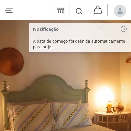
Notificação
A data de começo foi definida automaticamente
para hoje.