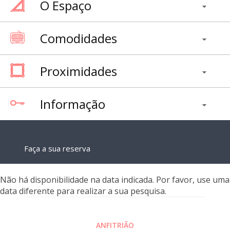
O Espaço
Comodidades
Proximidades
Informação
Faça a sua reserva
Não há disponibilidade na data indicada. Por favor, use uma
data diferente para realizar a sua pesquisa.
ANFITRIÃO