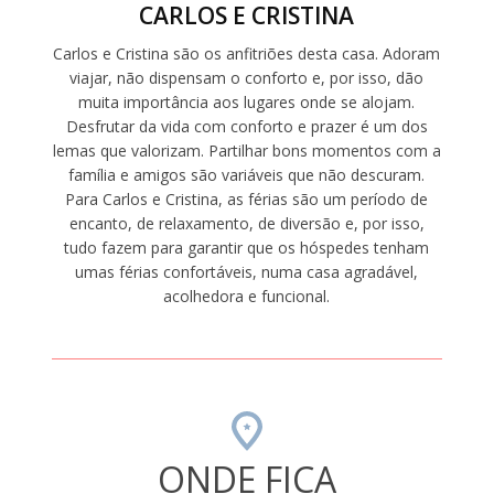
CARLOS E CRISTINA
Carlos e Cristina são os anfitriões desta casa. Adoram
viajar, não dispensam o conforto e, por isso, dão
muita importância aos lugares onde se alojam.
Desfrutar da vida com conforto e prazer é um dos
lemas que valorizam. Partilhar bons momentos com a
família e amigos são variáveis que não descuram.
Para Carlos e Cristina, as férias são um período de
encanto, de relaxamento, de diversão e, por isso,
tudo fazem para garantir que os hóspedes tenham
umas férias confortáveis, numa casa agradável,
acolhedora e funcional.
ONDE FICA