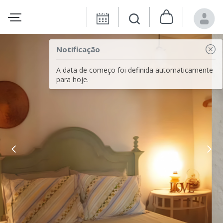
Notificação
A data de começo foi definida automaticamente
para hoje.