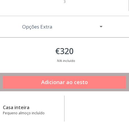
3
Opções Extra
€320
IVA incluído
Casa inteira
Pequeno almoço incluído