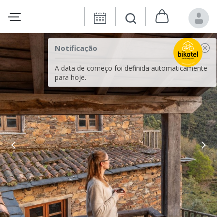
Notificação
A data de começo foi definida automaticamente
para hoje.