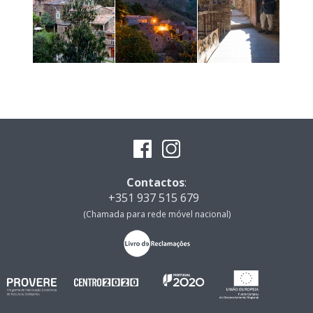
Contactos
:
+351 937 515 679
(Chamada para rede móvel nacional)