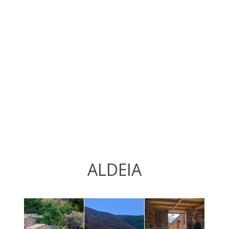
ALDEIA