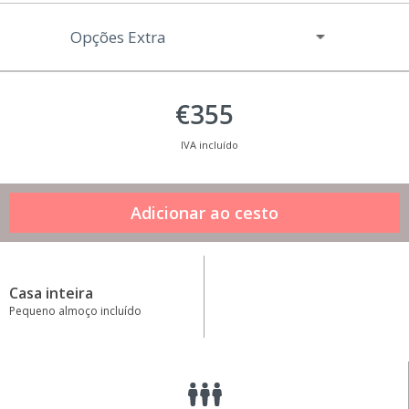
Opções Extra
€355
IVA incluído
Casa inteira
Pequeno almoço incluído