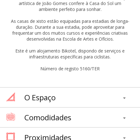
artística de João Gomes confere à Casa do Sol um
ambiente perfeito para sonhar.
As casas de xisto estão equipadas para estadias de longa-
duração. Durante a sua estadia, pode aproveitar para
frequentar um dos muitos cursos e experiências criativas
desenvolvidas na Escola de Artes e Ofícios.
Este é um alojamento Bikotel, dispondo de serviços e
infraestruturas específicas para ciclistas.
Número de registo 5160/TER
O Espaço
Comodidades
Proximidades