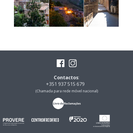
Contactos
:
+351 937 515 679
(Chamada para rede móvel nacional)