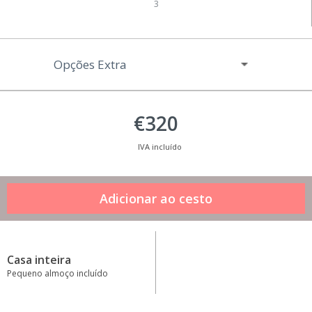
3
Opções Extra
€320
IVA incluído
Casa inteira
Pequeno almoço incluído