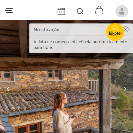
Notificação
A data de começo foi definida automaticamente
para hoje.