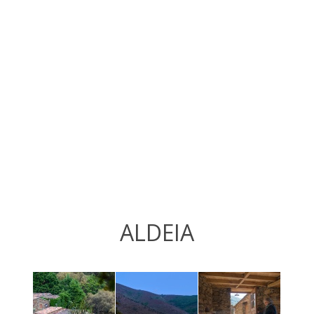
ALDEIA