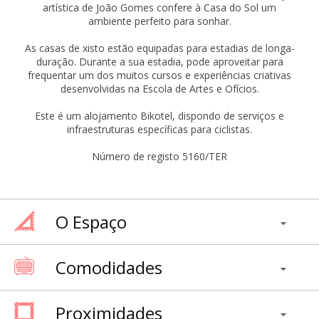
artística de João Gomes confere à Casa do Sol um
ambiente perfeito para sonhar.
As casas de xisto estão equipadas para estadias de longa-
duração. Durante a sua estadia, pode aproveitar para
frequentar um dos muitos cursos e experiências criativas
desenvolvidas na Escola de Artes e Ofícios.
Este é um alojamento Bikotel, dispondo de serviços e
infraestruturas específicas para ciclistas.
Número de registo 5160/TER
O Espaço
Comodidades
Proximidades