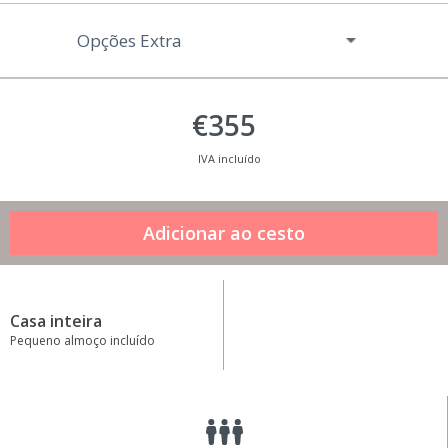
Opções Extra
€355
IVA incluído
Casa inteira
Pequeno almoço incluído