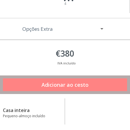
4
Opções Extra
€380
IVA incluído
Casa inteira
Pequeno-almoço incluído