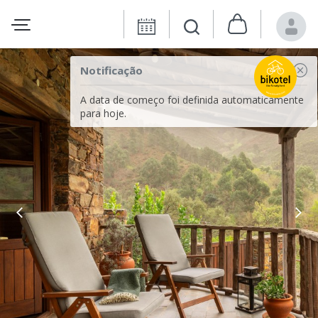
Notificação
A data de começo foi definida automaticamente
para hoje.