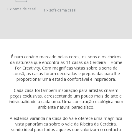
1 x cama de casal
1 x sofa-cama casal
É num cenário marcado pelas cores, os sons e os cheiros
da natureza que encontra as 11 casas da Cerdeira – Home
For Creativity. Com magníficas vistas sobre a serra da
Lousã, as casas foram decoradas e preparadas para lhe
proporcionar uma estadia confortável e inspiradora.
Cada casa foi também inspiração para artistas criarem
peças exclusivas, acrescentando um pouco mais de arte e
individualidade a cada uma. Uma construção ecológica num
ambiente natural paradisíaco.
A extensa varanda na Casa do Vale oferece uma magnífica
vista panorâmica sobre o vale da Ribeira da Cerdeira,
sendo ideal para todos aqueles que valorizam o contacto