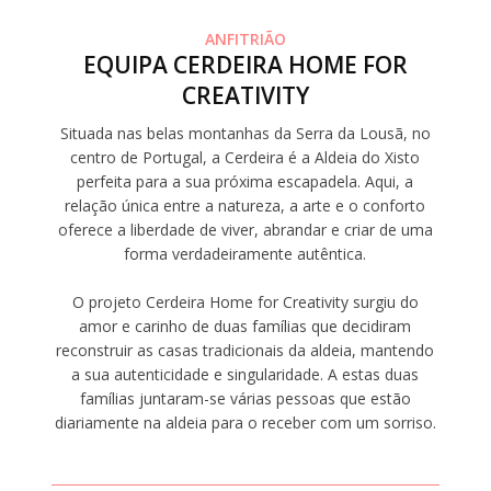
ANFITRIÃO
EQUIPA CERDEIRA HOME FOR
CREATIVITY
Situada nas belas montanhas da Serra da Lousã, no
centro de Portugal, a Cerdeira é a Aldeia do Xisto
perfeita para a sua próxima escapadela. Aqui, a
relação única entre a natureza, a arte e o conforto
oferece a liberdade de viver, abrandar e criar de uma
forma verdadeiramente autêntica.
O projeto Cerdeira Home for Creativity surgiu do
amor e carinho de duas famílias que decidiram
reconstruir as casas tradicionais da aldeia, mantendo
a sua autenticidade e singularidade. A estas duas
famílias juntaram-se várias pessoas que estão
diariamente na aldeia para o receber com um sorriso.