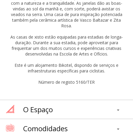
com a natureza e a tranquilidade. As janelas dão as boas-
vindas ao sol da manhã e, com sorte, poderá avistar os
veados na serra. Uma casa de pura inspiração potenciada
também pela cerâmica artística de Vasco Baltazar e Zita
Rosa.
As casas de xisto estão equipadas para estadias de longa-
duração. Durante a sua estadia, pode aproveitar para
frequentar um dos muitos cursos e experiências criativas
desenvolvidas na Escola de Artes e Ofícios.
Este é um alojamento Bikotel, dispondo de serviços e
infraestruturas específicas para ciclistas.
Número de registo 5160/TER
O Espaço
Comodidades