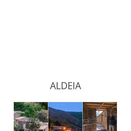
ALDEIA