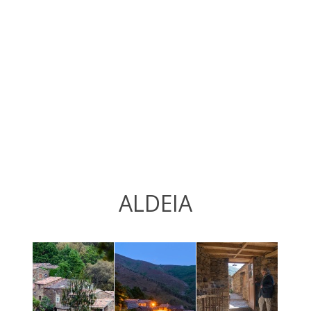
ALDEIA