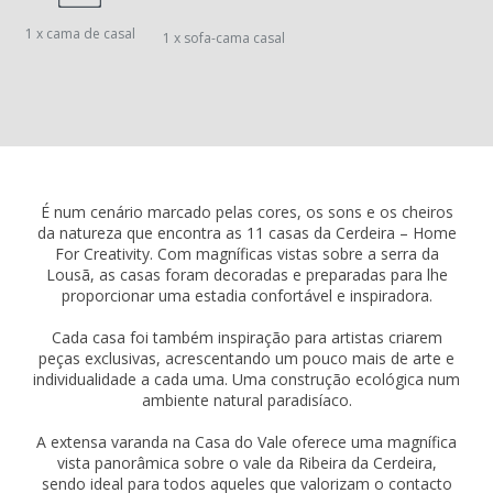
1 x cama de casal
1 x sofa-cama casal
É num cenário marcado pelas cores, os sons e os cheiros
da natureza que encontra as 11 casas da Cerdeira – Home
For Creativity. Com magníficas vistas sobre a serra da
Lousã, as casas foram decoradas e preparadas para lhe
proporcionar uma estadia confortável e inspiradora.
Cada casa foi também inspiração para artistas criarem
peças exclusivas, acrescentando um pouco mais de arte e
individualidade a cada uma. Uma construção ecológica num
ambiente natural paradisíaco.
A extensa varanda na Casa do Vale oferece uma magnífica
vista panorâmica sobre o vale da Ribeira da Cerdeira,
sendo ideal para todos aqueles que valorizam o contacto