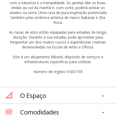
com a natureza e a tranquilidade. As janelas dão as boas-
vindas ao sol da manhã e, com sorte, poderá avistar os
veados na serra. Uma casa de pura inspiração potenciada
também pela cerâmica artística de Vasco Baltazar e Zita
Rosa.
As casas de xisto estão equipadas para estadias de longa-
duração. Durante a sua estadia, pode aproveitar para
frequentar um dos muitos cursos e experiências criativas
desenvolvidas na Escola de Artes e Ofícios.
Este é um alojamento Bikotel, dispondo de serviços e
infraestruturas específicas para ciclistas.
Número de registo 5160/TER
O Espaço
Comodidades