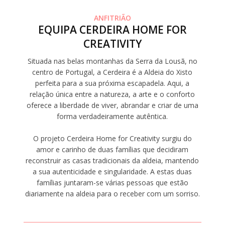
ANFITRIÃO
EQUIPA CERDEIRA HOME FOR
CREATIVITY
Situada nas belas montanhas da Serra da Lousã, no
centro de Portugal, a Cerdeira é a Aldeia do Xisto
perfeita para a sua próxima escapadela. Aqui, a
relação única entre a natureza, a arte e o conforto
oferece a liberdade de viver, abrandar e criar de uma
forma verdadeiramente autêntica.
O projeto Cerdeira Home for Creativity surgiu do
amor e carinho de duas famílias que decidiram
reconstruir as casas tradicionais da aldeia, mantendo
a sua autenticidade e singularidade. A estas duas
famílias juntaram-se várias pessoas que estão
diariamente na aldeia para o receber com um sorriso.