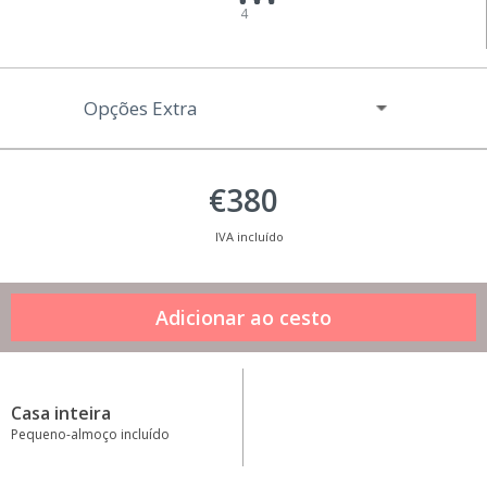
4
Opções Extra
€380
IVA incluído
Casa inteira
Pequeno-almoço incluído