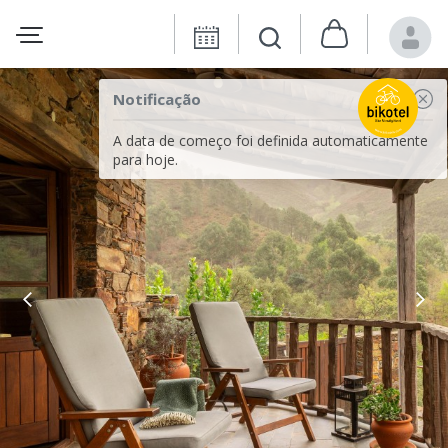
Notificação
A data de começo foi definida automaticamente
para hoje.