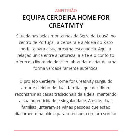
ANFITRIÃO
EQUIPA CERDEIRA HOME FOR
CREATIVITY
Situada nas belas montanhas da Serra da Lousã, no
centro de Portugal, a Cerdeira é a Aldeia do Xisto
perfeita para a sua próxima escapadela. Aqui, a
relação única entre a natureza, a arte e o conforto
oferece a liberdade de viver, abrandar e criar de uma
forma verdadeiramente autêntica.
O projeto Cerdeira Home for Creativity surgiu do
amor e carinho de duas famílias que decidiram
reconstruir as casas tradicionais da aldeia, mantendo
a sua autenticidade e singularidade. A estas duas
famílias juntaram-se várias pessoas que estão
diariamente na aldeia para o receber com um sorriso.