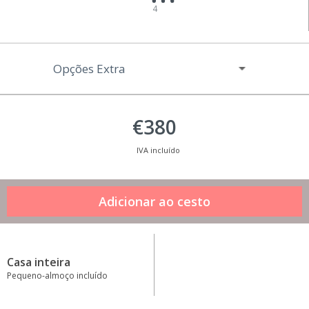
4
Opções Extra
€380
IVA incluído
Casa inteira
Pequeno-almoço incluído