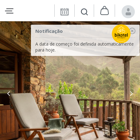
Notificação
A data de começo foi definida automaticamente
para hoje.