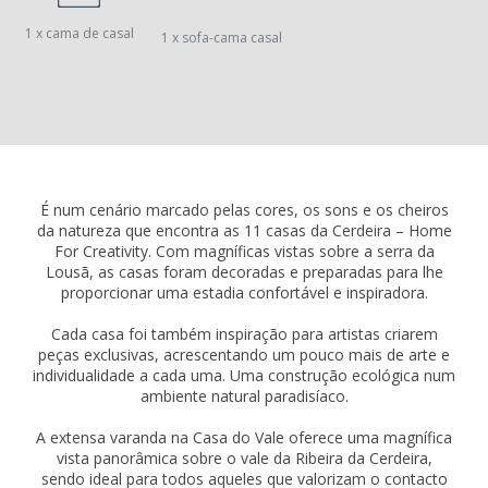
1 x cama de casal
1 x sofa-cama casal
É num cenário marcado pelas cores, os sons e os cheiros
da natureza que encontra as 11 casas da Cerdeira – Home
For Creativity. Com magníficas vistas sobre a serra da
Lousã, as casas foram decoradas e preparadas para lhe
proporcionar uma estadia confortável e inspiradora.
Cada casa foi também inspiração para artistas criarem
peças exclusivas, acrescentando um pouco mais de arte e
individualidade a cada uma. Uma construção ecológica num
ambiente natural paradisíaco.
A extensa varanda na Casa do Vale oferece uma magnífica
vista panorâmica sobre o vale da Ribeira da Cerdeira,
sendo ideal para todos aqueles que valorizam o contacto