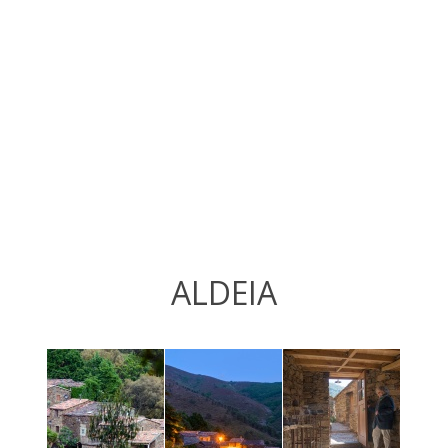
ALDEIA