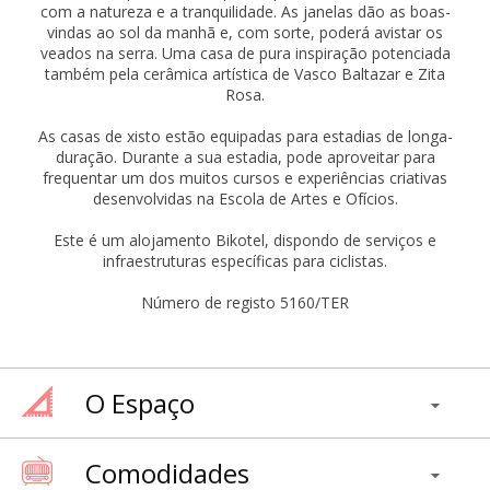
com a natureza e a tranquilidade. As janelas dão as boas-
vindas ao sol da manhã e, com sorte, poderá avistar os
veados na serra. Uma casa de pura inspiração potenciada
também pela cerâmica artística de Vasco Baltazar e Zita
Rosa.
As casas de xisto estão equipadas para estadias de longa-
duração. Durante a sua estadia, pode aproveitar para
frequentar um dos muitos cursos e experiências criativas
desenvolvidas na Escola de Artes e Ofícios.
Este é um alojamento Bikotel, dispondo de serviços e
infraestruturas específicas para ciclistas.
Número de registo 5160/TER
O Espaço
Comodidades