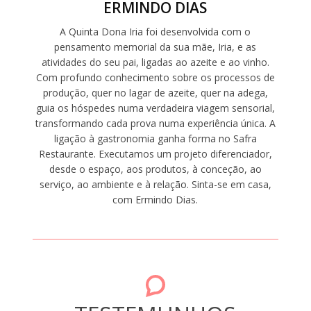
ERMINDO DIAS
A Quinta Dona Iria foi desenvolvida com o
pensamento memorial da sua mãe, Iria, e as
atividades do seu pai, ligadas ao azeite e ao vinho.
Com profundo conhecimento sobre os processos de
produção, quer no lagar de azeite, quer na adega,
guia os hóspedes numa verdadeira viagem sensorial,
transformando cada prova numa experiência única. A
ligação à gastronomia ganha forma no Safra
Restaurante. Executamos um projeto diferenciador,
desde o espaço, aos produtos, à conceção, ao
serviço, ao ambiente e à relação. Sinta-se em casa,
com Ermindo Dias.