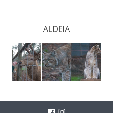
ALDEIA