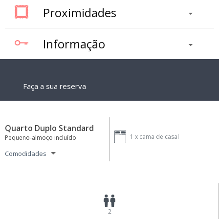
Proximidades
Informação
Faça a sua reserva
Quarto Duplo Standard
1 x
cama de casal
Pequeno-almoço incluído
Comodidades
2