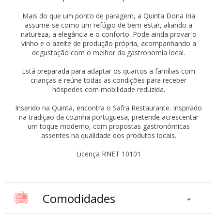
Mais do que um ponto de paragem, a Quinta Dona Iria
assume-se como um refúgio de bem-estar, aliando a
natureza, a elegância e o conforto. Pode ainda provar o
vinho e o azeite de produção própria, acompanhando a
degustação com o melhor da gastronomia local.
Está preparada para adaptar os quartos a famílias com
crianças e reúne todas as condições para receber
hóspedes com mobilidade reduzida.
Inserido na Quinta, encontra o Safra Restaurante. Inspirado
na tradição da cozinha portuguesa, pretende acrescentar
um toque moderno, com propostas gastronómicas
assentes na qualidade dos produtos locais.
Licença RNET 10101
Comodidades