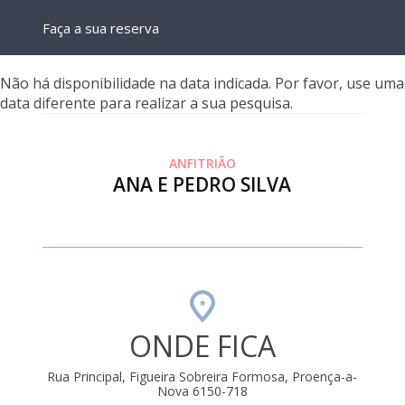
Faça a sua reserva
Não há disponibilidade na data indicada. Por favor, use uma
data diferente para realizar a sua pesquisa.
ANFITRIÃO
ANA E PEDRO SILVA
ONDE FICA
Rua Principal, Figueira Sobreira Formosa, Proença-a-
Nova 6150-718