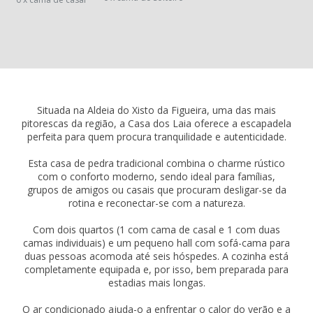
Situada na Aldeia do Xisto da Figueira, uma das mais
pitorescas da região, a Casa dos Laia oferece a escapadela
perfeita para quem procura tranquilidade e autenticidade.
Esta casa de pedra tradicional combina o charme rústico
com o conforto moderno, sendo ideal para famílias,
grupos de amigos ou casais que procuram desligar-se da
rotina e reconectar-se com a natureza.
Com dois quartos (1 com cama de casal e 1 com duas
camas individuais) e um pequeno hall com sofá-cama para
duas pessoas acomoda até seis hóspedes. A cozinha está
completamente equipada e, por isso, bem preparada para
estadias mais longas.
O ar condicionado ajuda-o a enfrentar o calor do verão e a