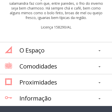
salamandra faz com que, entre paredes, o frio do inverno
seja bem charmoso. Há sempre chá e café, bem como
alguns mimos como o bolo finto, broas de mel ou queijo
fresco, iguarias bem típicas da região.
Licença 158290/AL
O Espaço
Comodidades
Proximidades
Informação