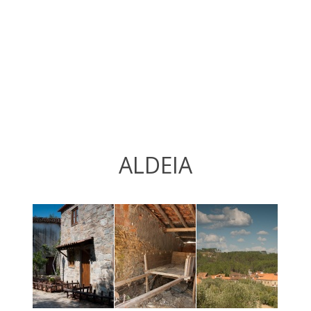
ALDEIA