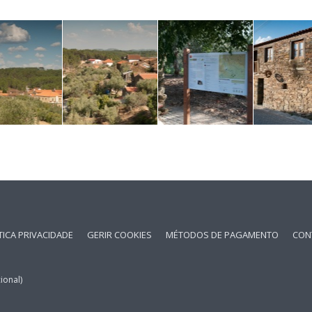
TICA PRIVACIDADE
GERIR COOKIES
MÉTODOS DE PAGAMENTO
CON
ional)