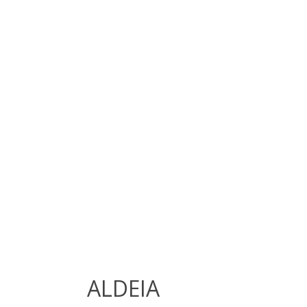
ALDEIA