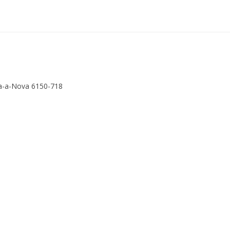
ça-a-Nova 6150-718