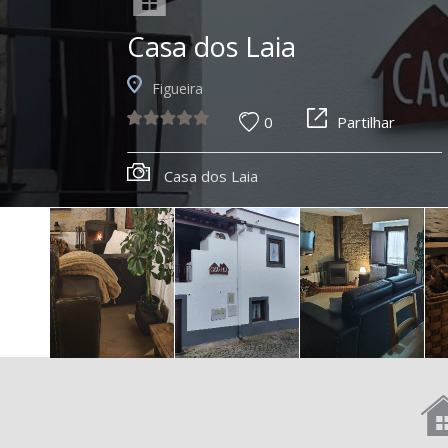
Casa dos Laia
Figueira
0
Partilhar
Casa dos Laia