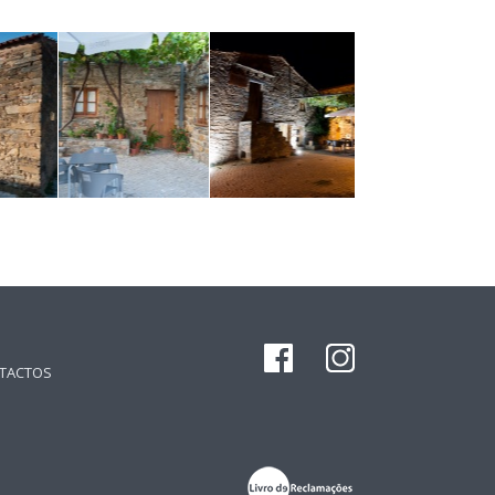
TACTOS