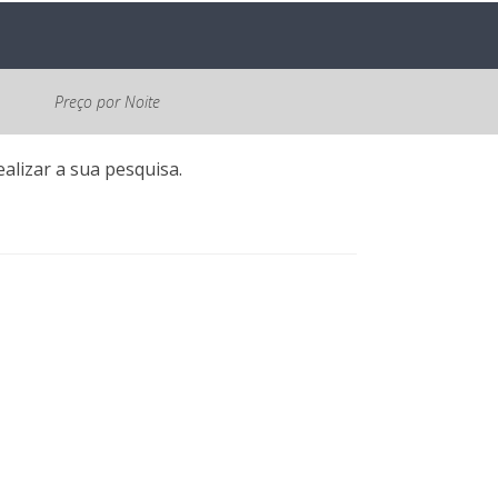
Preço por Noite
alizar a sua pesquisa.